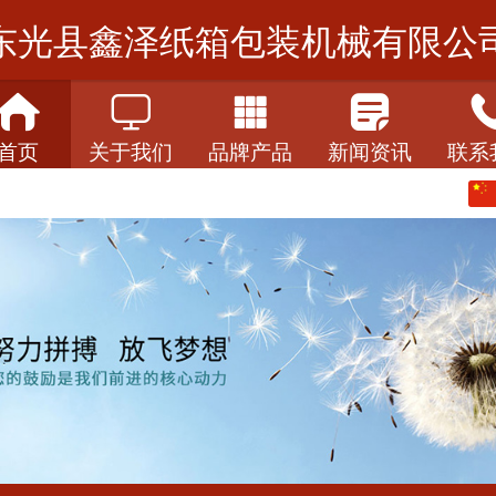
东光县鑫泽纸箱包装机械有限公
首页
关于我们
品牌产品
新闻资讯
联系
中文
English