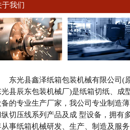
关于我们
东光县鑫泽纸箱包装机械有限公司(
东光县辰东包装机械厂)是纸箱切纸、成
设备的专业生产厂家，我公司专业制造薄
刀纵切压线系列产品及成
型设备，拥有
年从事纸箱机械研发、生产、制造及服务